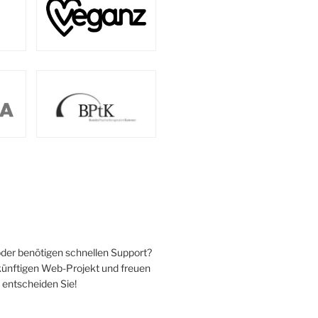
oder benötigen schnellen Support?
ukünftigen Web-Projekt und freuen
 entscheiden Sie!