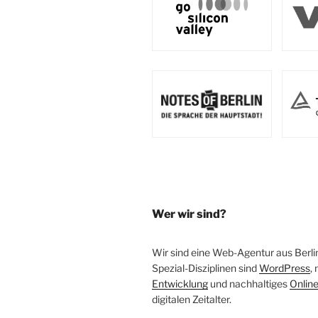
Wer wir sind?
Wir sind eine Web-Agentur aus Berli
Spezial-Disziplinen sind
WordPress
,
Entwicklung
und nachhaltiges
Onlin
digitalen Zeitalter.