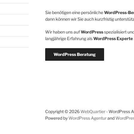
Sie benötigen eine persönliche
WordPress-Be
dann können wir Sie auch kurzfristig unterstüt
Wir haben uns auf
WordPress
spezialisiert u
langjährige Erfahrung als
WordPress Experte
WordPress Beratung
Copyright © 2026
WebQuartier
- WordPress Ag
Powered by
WordPress Agentur
and
WordPre