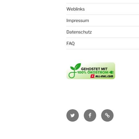
Weblinks
Impressum
Datenschutz
FAQ
Twitter
Facebook
RSS-
Feed