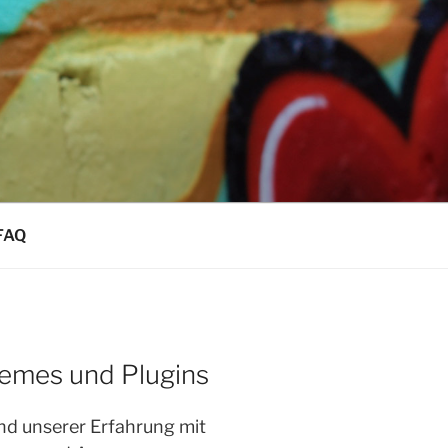
FAQ
emes und Plugins
nd unserer Erfahrung mit