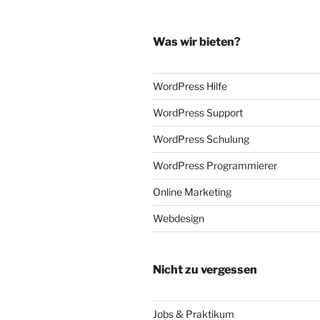
Was wir bieten?
WordPress Hilfe
WordPress Support
WordPress Schulung
WordPress Programmierer
Online Marketing
Webdesign
Nicht zu vergessen
Jobs & Praktikum