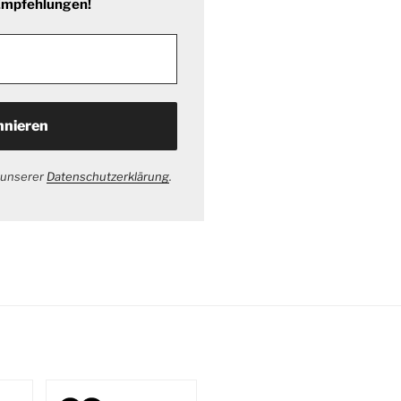
 Empfehlungen!
 unserer
Datenschutzerklärung
.