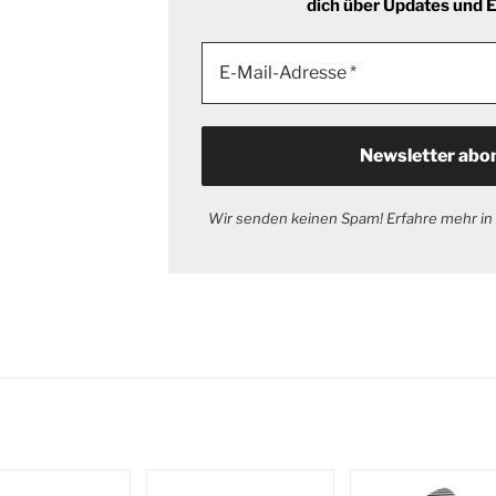
dich über Updates und
Wir senden keinen Spam! Erfahre mehr in