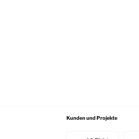
Kunden und Projekte