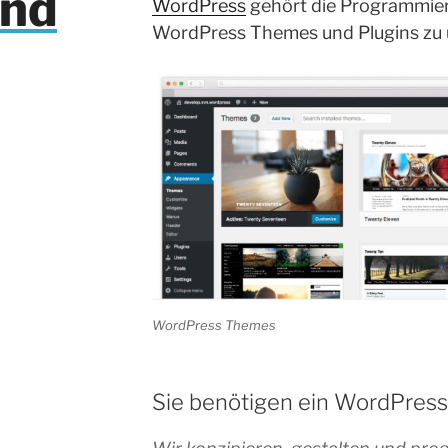
nd
WordPress
gehört die Programmie
WordPress Themes und Plugins zu 
WordPress Themes
Sie benötigen ein WordPres