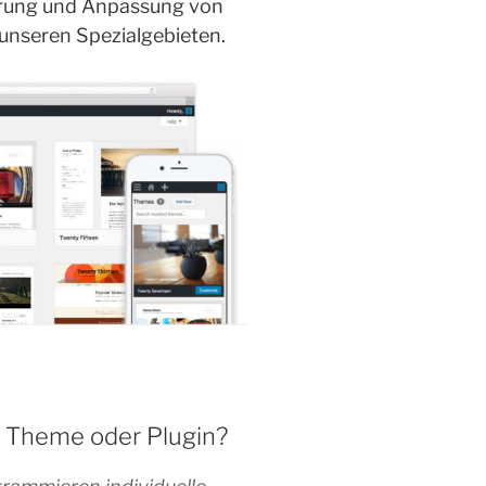
rung und Anpassung von
unseren Spezialgebieten.
s Theme oder Plugin?