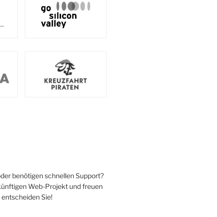
oder benötigen schnellen Support?
ukünftigen Web-Projekt und freuen
 entscheiden Sie!