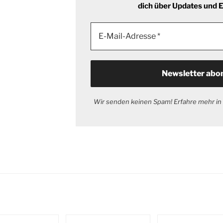
dich über Updates und
Wir senden keinen Spam! Erfahre mehr in