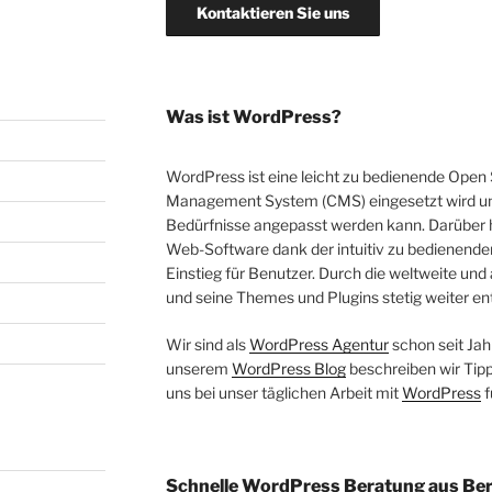
Kontaktieren Sie uns
Was ist WordPress?
WordPress ist eine leicht zu bedienende Open 
Management System (CMS) eingesetzt wird und
Bedürfnisse angepasst werden kann. Darüber h
Web-Software dank der intuitiv zu bedienende
Einstieg für Benutzer. Durch die weltweite u
und seine Themes und Plugins stetig weiter en
Wir sind als
WordPress Agentur
schon seit Jah
unserem
WordPress Blog
beschreiben wir Tipp
uns bei unser täglichen Arbeit mit
WordPress
f
Schnelle WordPress Beratung aus Ber