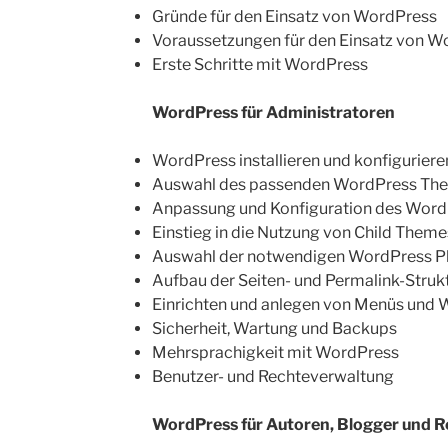
Gründe für den Einsatz von WordPress
Voraussetzungen für den Einsatz von W
Erste Schritte mit WordPress
WordPress für Administratoren
WordPress installieren und konfiguriere
Auswahl des passenden WordPress Th
Anpassung und Konfiguration des Wor
Einstieg in die Nutzung von Child Theme
Auswahl der notwendigen WordPress P
Aufbau der Seiten- und Permalink-Struk
Einrichten und anlegen von Menüs und 
Sicherheit, Wartung und Backups
Mehrsprachigkeit mit WordPress
Benutzer- und Rechteverwaltung
WordPress für Autoren, Blogger und 