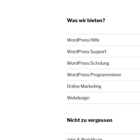
Was wir bieten?
WordPress Hilfe
WordPress Support
WordPress Schulung
WordPress Programmierer
Online Marketing
Webdesign
Nicht zu vergessen
Jobs & Praktikum