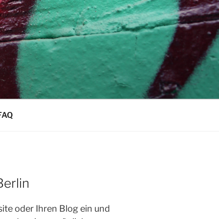
FAQ
erlin
ite oder Ihren Blog ein und