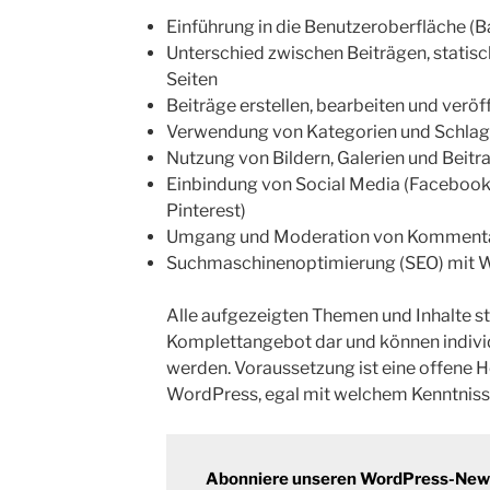
Einführung in die Benutzeroberfläche (
Unterschied zwischen Beiträgen, statis
Seiten
Beiträge erstellen, bearbeiten und veröf
Verwendung von Kategorien und Schlag
Nutzung von Bildern, Galerien und Beitr
Einbindung von Social Media (Facebook,
Pinterest)
Umgang und Moderation von Komment
Suchmaschinenoptimierung (SEO) mit 
Alle aufgezeigten Themen und Inhalte s
Komplettangebot dar und können individ
werden. Voraussetzung ist eine offene
WordPress, egal mit welchem Kenntniss
Abonniere unseren WordPress-Newsl