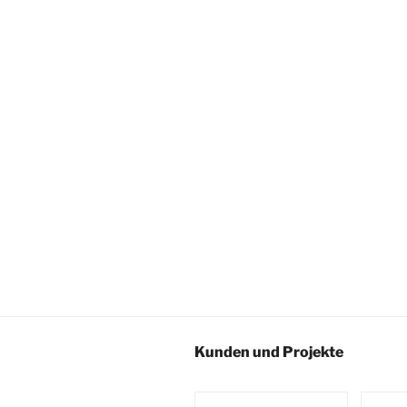
Kunden und Projekte