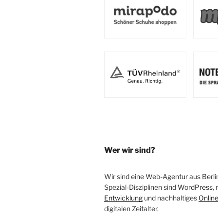
Wer wir sind?
Wir sind eine Web-Agentur aus Berli
Spezial-Disziplinen sind
WordPress
,
Entwicklung
und nachhaltiges
Onlin
digitalen Zeitalter.