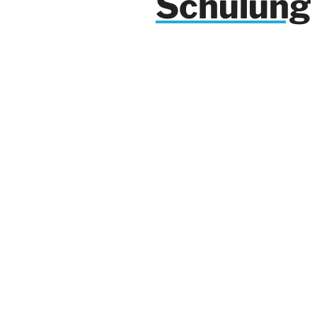
Schulung