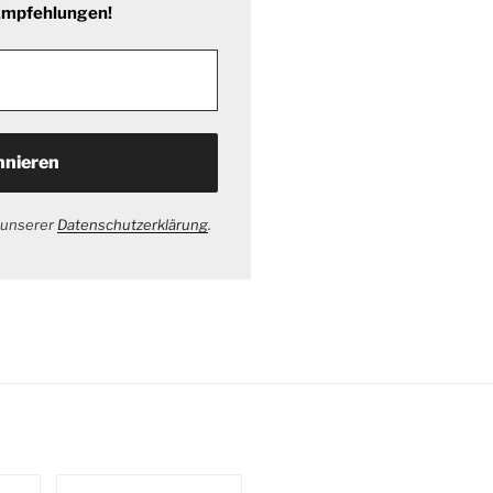
 Empfehlungen!
 unserer
Datenschutzerklärung
.