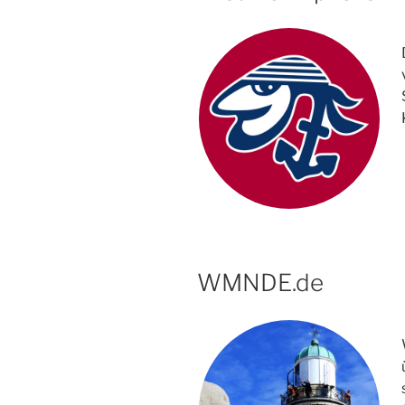
WMNDE.de