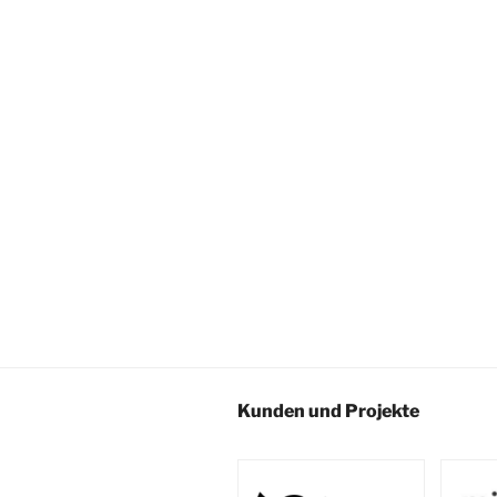
Kunden und Projekte