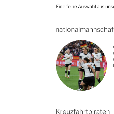
Eine feine Auswahl aus un
nationalmannschaf
Kreuzfahrtpiraten