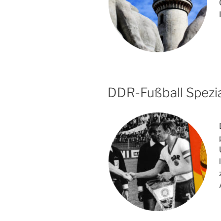
DDR-Fußball Spezi