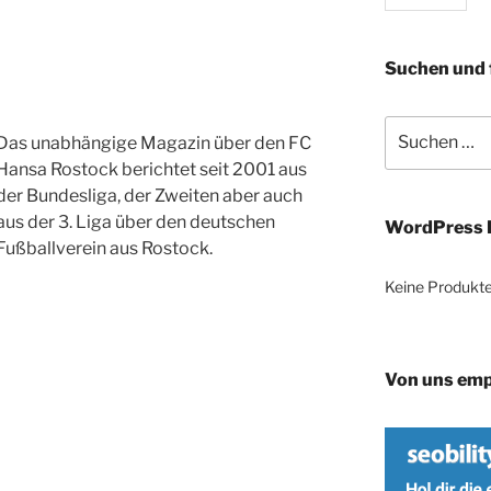
Suchen und 
Suche
Das unabhängige Magazin über den FC
nach:
Hansa Rostock berichtet seit 2001 aus
der Bundesliga, der Zweiten aber auch
aus der 3. Liga über den deutschen
WordPress 
Fußballverein aus Rostock.
Keine Produkte
Von uns emp