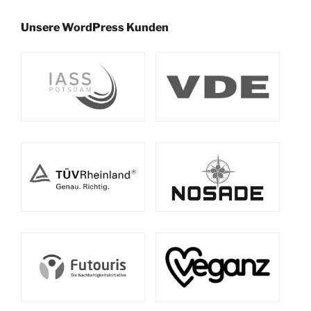
Unsere WordPress Kunden