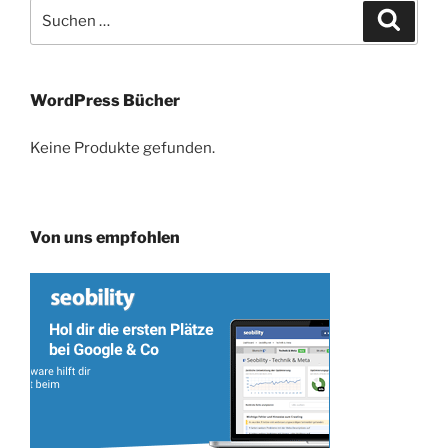
Suche
Suche
nach:
WordPress Bücher
Keine Produkte gefunden.
Von uns empfohlen