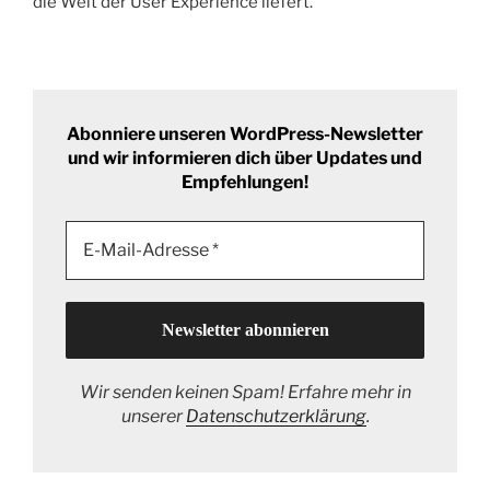
die Welt der User Experience liefert.
Abonniere unseren WordPress-Newsletter
und wir informieren dich über Updates und
Empfehlungen!
Wir senden keinen Spam! Erfahre mehr in
unserer
Datenschutzerklärung
.