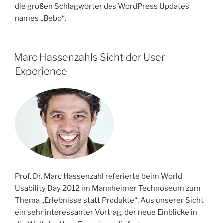
die großen Schlagwörter des WordPress Updates
names „Bebo“.
Marc Hassenzahls Sicht der User
Experience
Prof. Dr. Marc Hassenzahl referierte beim World
Usability Day 2012 im Mannheimer Technoseum zum
Thema „Erlebnisse statt Produkte“. Aus unserer Sicht
ein sehr interessanter Vortrag, der neue Einblicke in