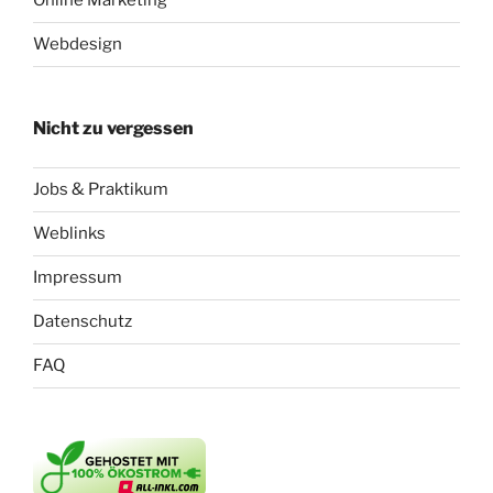
Online Marketing
Webdesign
Nicht zu vergessen
Jobs & Praktikum
Weblinks
Impressum
Datenschutz
FAQ