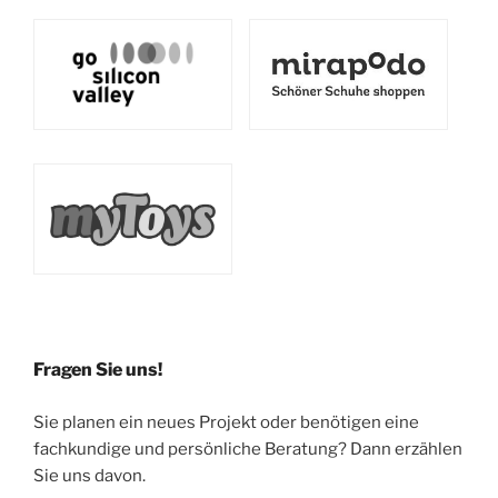
Fragen Sie uns!
Sie planen ein neues Projekt oder benötigen eine
fachkundige und persönliche Beratung? Dann erzählen
Sie uns davon.