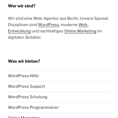
Wer wir sind?
Wir sind eine Web-Agentur aus Berlin. Unsere Spezial-
Disziplinen sind
WordPress
, moderne
Web-
Entwicklung
und nachhaltiges
Online Marketing
im
digitalen Zeitalter.
Was wir bieten?
WordPress Hilfe
WordPress Support
WordPress Schulung
WordPress Programmierer