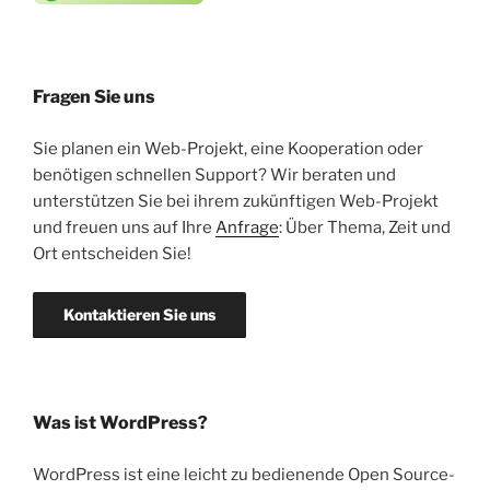
Fragen Sie uns
Sie planen ein Web-Projekt, eine Kooperation oder
benötigen schnellen Support? Wir beraten und
unterstützen Sie bei ihrem zukünftigen Web-Projekt
und freuen uns auf Ihre
Anfrage
: Über Thema, Zeit und
Ort entscheiden Sie!
Kontaktieren Sie uns
Was ist WordPress?
WordPress ist eine leicht zu bedienende Open Source-