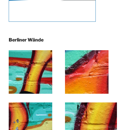
Berliner Wände