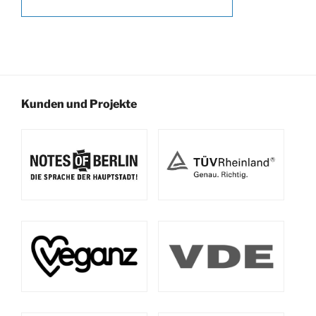
Kunden und Projekte