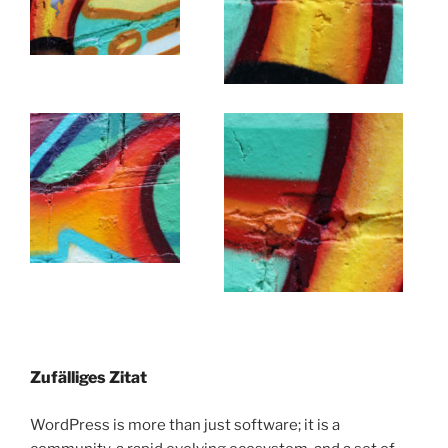
Zufälliges Zitat
WordPress is more than just software; it is a