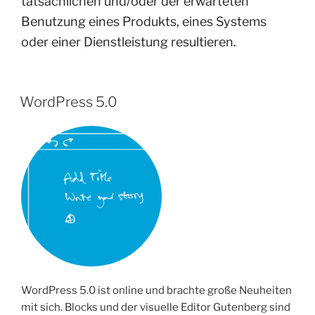
tatsächlichen und/oder der erwarteten
Benutzung eines Produkts, eines Systems
oder einer Dienstleistung resultieren.
WordPress 5.0
WordPress 5.0 ist online und brachte große Neuheiten
mit sich. Blocks und der visuelle Editor Gutenberg sind