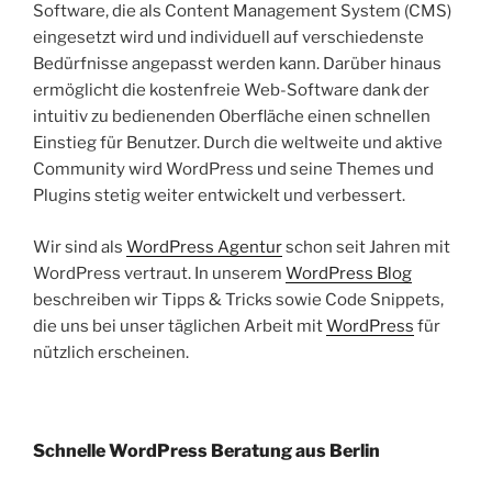
Software, die als Content Management System (CMS)
eingesetzt wird und individuell auf verschiedenste
Bedürfnisse angepasst werden kann. Darüber hinaus
ermöglicht die kostenfreie Web-Software dank der
intuitiv zu bedienenden Oberfläche einen schnellen
Einstieg für Benutzer. Durch die weltweite und aktive
Community wird WordPress und seine Themes und
Plugins stetig weiter entwickelt und verbessert.
Wir sind als
WordPress Agentur
schon seit Jahren mit
WordPress vertraut. In unserem
WordPress Blog
beschreiben wir Tipps & Tricks sowie Code Snippets,
die uns bei unser täglichen Arbeit mit
WordPress
für
nützlich erscheinen.
Schnelle WordPress Beratung aus Berlin