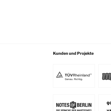
Kunden und Projekte