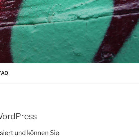
FAQ
WordPress
siert und können Sie