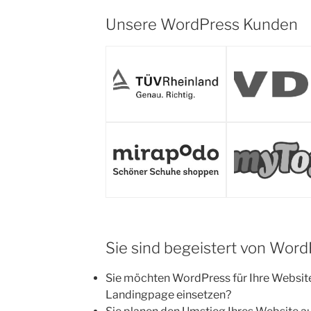
Unsere WordPress Kunden
Sie sind begeistert von Wor
Sie möchten WordPress für Ihre Website
Landingpage einsetzen?