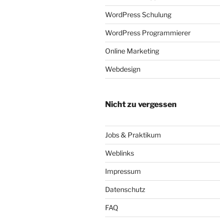
WordPress Schulung
WordPress Programmierer
Online Marketing
Webdesign
Nicht zu vergessen
Jobs & Praktikum
Weblinks
Impressum
Datenschutz
FAQ