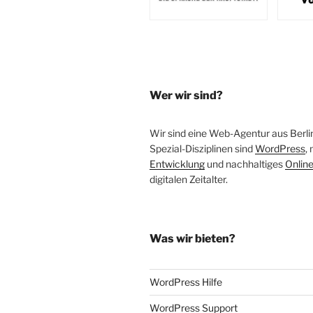
Wer wir sind?
Wir sind eine Web-Agentur aus Berli
Spezial-Disziplinen sind
WordPress
,
Entwicklung
und nachhaltiges
Onlin
digitalen Zeitalter.
Was wir bieten?
WordPress Hilfe
WordPress Support