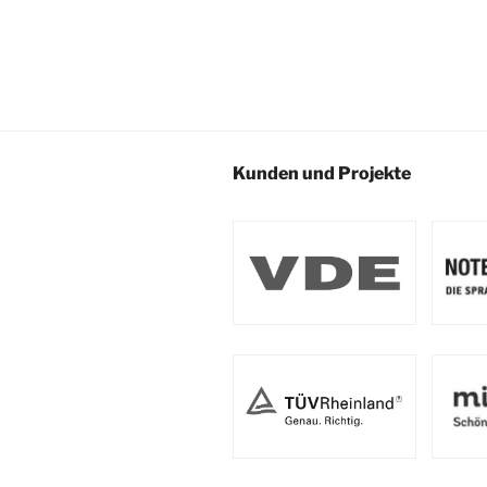
Kunden und Projekte