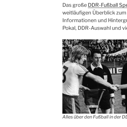
Das große
DDR-Fußball Spe
weitläufigen Überblick zum F
Informationen und Hinterg
Pokal, DDR-Auswahl und vi
Alles über den Fußball in der 