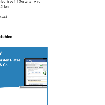
lebnisse […] Gestalten wird
ählen.
zahl
fohlen