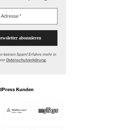
n keinen Spam! Erfahre mehr in
rer
Datenschutzerklärung
.
dPress Kunden