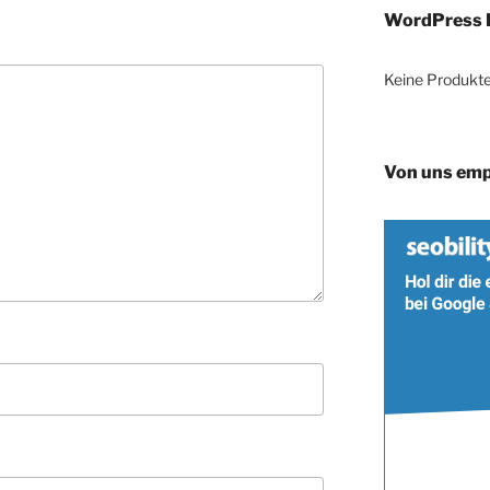
WordPress 
Keine Produkte
Von uns emp