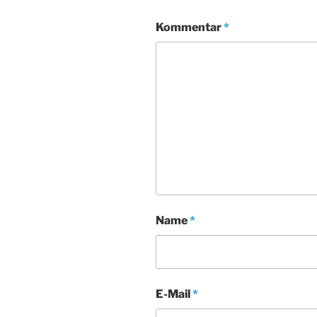
Kommentar
*
Name
*
E-Mail
*