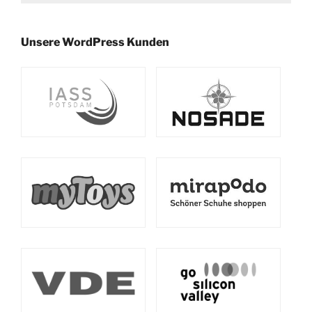
Unsere WordPress Kunden