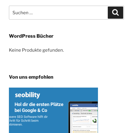
Suche
Suche
nach:
WordPress Bücher
Keine Produkte gefunden.
Von uns empfohlen