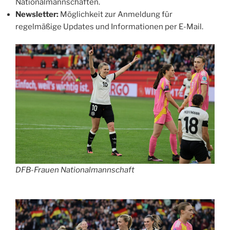
Nationalmannschaften.​
Newsletter:
Möglichkeit zur Anmeldung für
regelmäßige Updates und Informationen per E-Mail.​
DFB-Frauen Nationalmannschaft