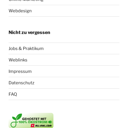
Webdesign
Nicht zu vergessen
Jobs & Praktikum
Weblinks
Impressum
Datenschutz
FAQ