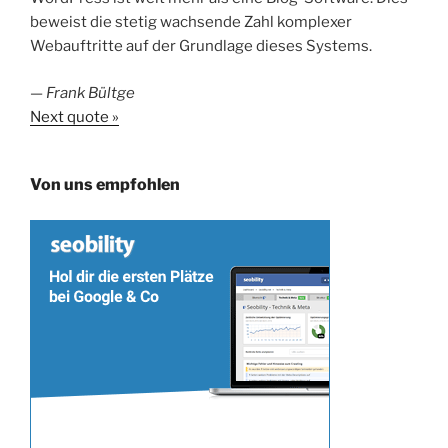
beweist die stetig wachsende Zahl komplexer
Webauftritte auf der Grundlage dieses Systems.
—
Frank Bültge
Next quote »
Von uns empfohlen