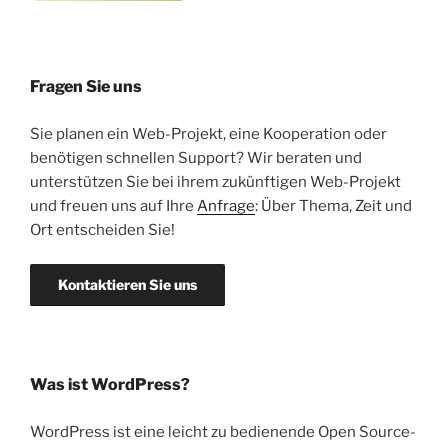
Fragen Sie uns
Sie planen ein Web-Projekt, eine Kooperation oder
benötigen schnellen Support? Wir beraten und
unterstützen Sie bei ihrem zukünftigen Web-Projekt
und freuen uns auf Ihre
Anfrage
: Über Thema, Zeit und
Ort entscheiden Sie!
Kontaktieren Sie uns
Was ist WordPress?
WordPress ist eine leicht zu bedienende Open Source-