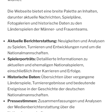
Die Webseite bietet eine breite Palette an Inhalten,
darunter aktuelle Nachrichten, Spielpläne,
Fotogalerien und historische Daten zu den
Länderspielen der Männer- und Frauenteams.​
Aktuelle Berichterstattung:
Neuigkeiten und Analysen
zu Spielen, Turnieren und Entwicklungen rund um die
Nationalmannschaften.​
Spielerporträts:
Detaillierte Informationen zu
aktuellen und ehemaligen Nationalspielern,
einschließlich ihrer Karrieren und Erfolge.​
Historische Daten:
Übersichten über vergangene
Länderspiele, Turnierergebnisse und bedeutende
Ereignisse in der Geschichte der deutschen
Nationalmannschaften.​
Pressestimmen:
Zusammenfassungen und Analysen
der Medienberichterstattung über die