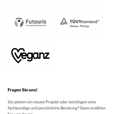
Fragen Sie uns!
Sie planen ein neues Projekt oder benötigen eine
fachkundige und persönliche Beratung? Dann erzählen