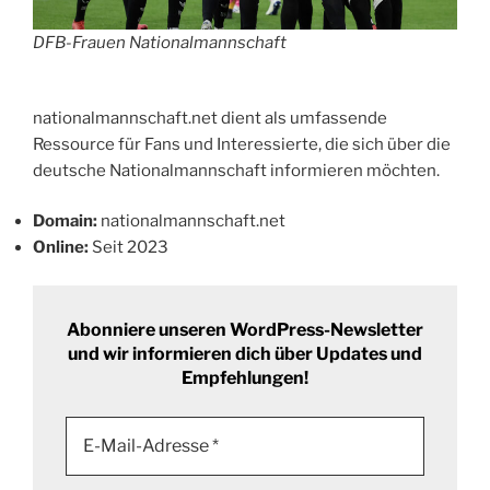
DFB-Frauen Nationalmannschaft
nationalmannschaft.net dient als umfassende
Ressource für Fans und Interessierte, die sich über die
deutsche Nationalmannschaft informieren möchten.
Domain:
nationalmannschaft.net
Online:
Seit 2023
Abonniere unseren WordPress-Newsletter
und wir informieren dich über Updates und
Empfehlungen!