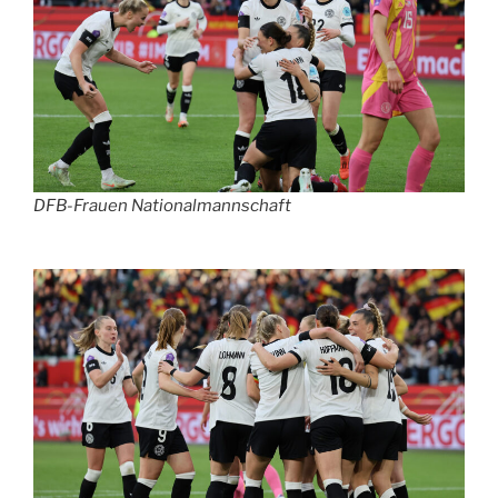
DFB-Frauen Nationalmannschaft