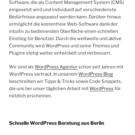
Software, die als Content Management System (CMS)
eingesetzt wird und individuell auf verschiedenste
Bedürfnisse angepasst werden kann. Darüber hinaus
ermöglicht die kostenfreie Web-Software dank der
intuitiv zu bedienenden Oberfläche einen schnellen
Einstieg für Benutzer. Durch die weltweite und aktive
Community wird WordPress und seine Themes und
Plugins stetig weiter entwickelt und verbessert.
Wir sind als
WordPress Agentur
schon seit Jahren mit
WordPress vertraut. In unserem
WordPress Blog
beschreiben wir Tipps & Tricks sowie Code Snippets,
die uns bei unser täglichen Arbeit mit
WordPress
für
nützlich erscheinen.
Schnelle WordPress Beratung aus Berlin