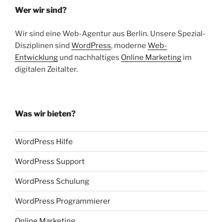
Wer wir sind?
Wir sind eine Web-Agentur aus Berlin. Unsere Spezial-
Disziplinen sind
WordPress
, moderne
Web-
Entwicklung
und nachhaltiges
Online Marketing
im
digitalen Zeitalter.
Was wir bieten?
WordPress Hilfe
WordPress Support
WordPress Schulung
WordPress Programmierer
Online Marketing