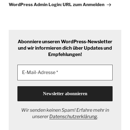
Beitrag
WordPress Admin Login: URL zum Anmelden
Abonniere unseren WordPress-Newsletter
und wir informieren dich über Updates und
Empfehlungen!
Wir senden keinen Spam! Erfahre mehr in
unserer
Datenschutzerklärung
.