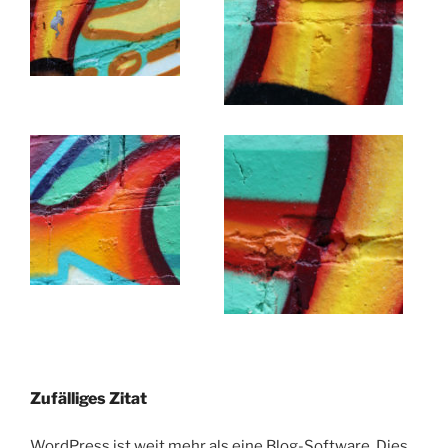
Zufälliges Zitat
WordPress ist weit mehr als eine Blog-Software. Dies