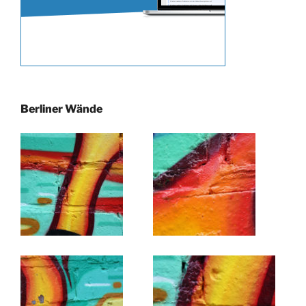
Berliner Wände