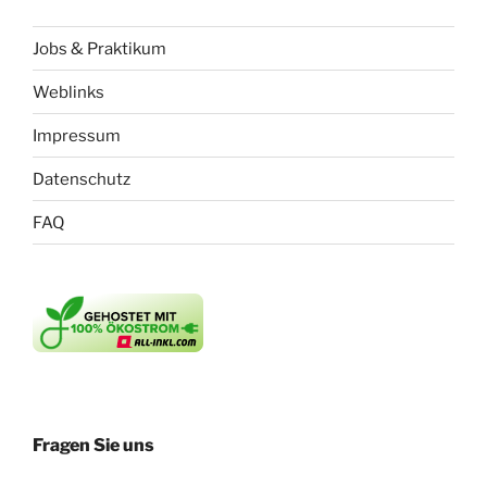
Jobs & Praktikum
Weblinks
Impressum
Datenschutz
FAQ
Fragen Sie uns