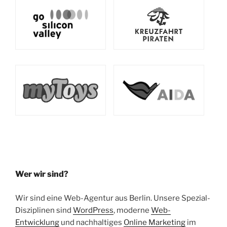
Wer wir sind?
Wir sind eine Web-Agentur aus Berlin. Unsere Spezial-
Disziplinen sind
WordPress
, moderne
Web-
Entwicklung
und nachhaltiges
Online Marketing
im