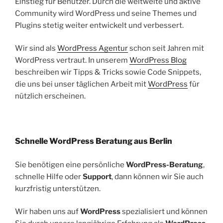
Einstieg für Benutzer. Durch die weltweite und aktive
Community wird WordPress und seine Themes und
Plugins stetig weiter entwickelt und verbessert.
Wir sind als
WordPress Agentur
schon seit Jahren mit
WordPress vertraut. In unserem
WordPress Blog
beschreiben wir Tipps & Tricks sowie Code Snippets,
die uns bei unser täglichen Arbeit mit
WordPress
für
nützlich erscheinen.
Schnelle WordPress Beratung aus Berlin
Sie benötigen eine persönliche
WordPress-Beratung
,
schnelle Hilfe oder
Support
, dann können wir Sie auch
kurzfristig unterstützen.
Wir haben uns auf
WordPress
spezialisiert und können