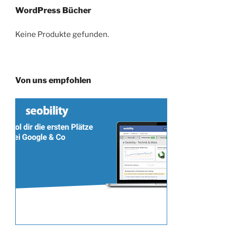
WordPress Bücher
Keine Produkte gefunden.
Von uns empfohlen