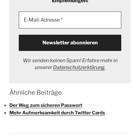
Empfehlungen!
Wir senden keinen Spam! Erfahre mehr in
unserer
Datenschutzerklärung
.
Ähnliche Beiträge
Der Weg zum sicheren Passwort
Mehr Aufmerksamkeit durch Twitter Cards