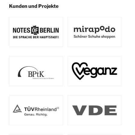
Kunden und Projekte