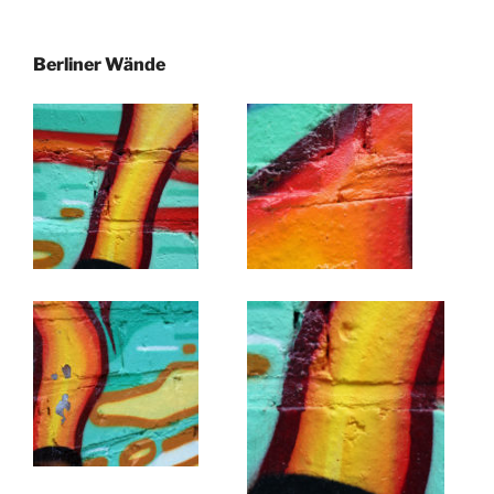
Berliner Wände