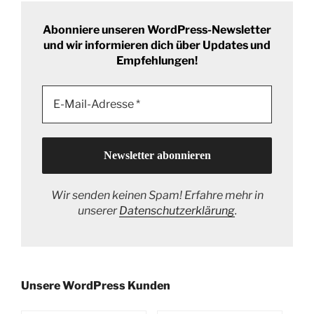
Abonniere unseren WordPress-Newsletter
und wir informieren dich über Updates und
Empfehlungen!
Wir senden keinen Spam! Erfahre mehr in
unserer
Datenschutzerklärung
.
Unsere WordPress Kunden