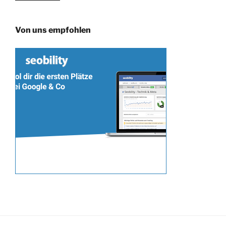
Von uns empfohlen