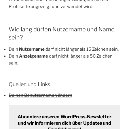
Profilseite angezeigt und verwendet wird.
Wie lang dürfen Nutzername und Name
sein?
Dein
Nutzername
darf nicht länger als 15 Zeichen sein.
Dein
Anzeigename
darf nicht länger als 50 Zeichen
sein.
Quellen und Links
Deinen Benutzernamen ändern
Abonniere unseren WordPress-Newsletter
und wir informieren dich über Updates und