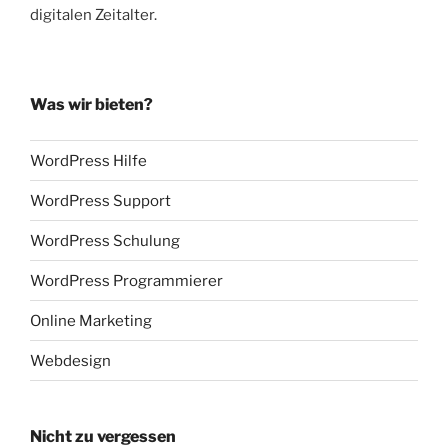
digitalen Zeitalter.
Was wir bieten?
WordPress Hilfe
WordPress Support
WordPress Schulung
WordPress Programmierer
Online Marketing
Webdesign
Nicht zu vergessen