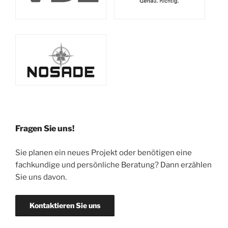
Fragen Sie uns!
Sie planen ein neues Projekt oder benötigen eine
fachkundige und persönliche Beratung? Dann erzählen
Sie uns davon.
Kontaktieren Sie uns