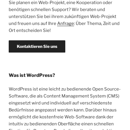
Sie planen ein Web-Projekt, eine Kooperation oder
benötigen schnellen Support? Wir beraten und
unterstützen Sie bei ihrem zukünftigen Web-Projekt
und freuen uns auf Ihre
Anfrage
: Über Thema, Zeit und
Ort entscheiden Sie!
Kontaktieren Sie uns
Was ist WordPress?
WordPress ist eine leicht zu bedienende Open Source-
Software, die als Content Management System (CMS)
eingesetzt wird und individuell auf verschiedenste
Bedürfnisse angepasst werden kann. Darüber hinaus
ermöglicht die kostenfreie Web-Software dank der
intuitiv zu bedienenden Oberfläche einen schnellen