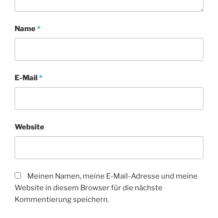
Name
*
E-Mail
*
Website
Meinen Namen, meine E-Mail-Adresse und meine
Website in diesem Browser für die nächste
Kommentierung speichern.