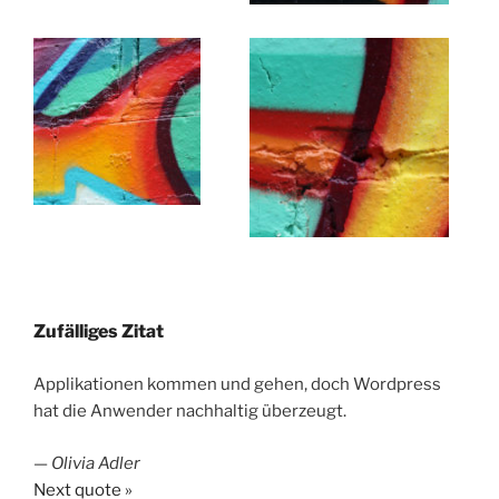
Zufälliges Zitat
Applikationen kommen und gehen, doch Wordpress
hat die Anwender nachhaltig überzeugt.
—
Olivia Adler
Next quote »