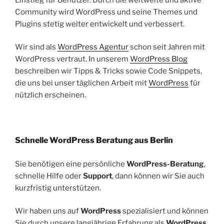
Community wird WordPress und seine Themes und
Plugins stetig weiter entwickelt und verbessert.
Wir sind als
WordPress Agentur
schon seit Jahren mit
WordPress vertraut. In unserem
WordPress Blog
beschreiben wir Tipps & Tricks sowie Code Snippets,
die uns bei unser täglichen Arbeit mit
WordPress
für
nützlich erscheinen.
Schnelle WordPress Beratung aus Berlin
Sie benötigen eine persönliche
WordPress-Beratung
,
schnelle Hilfe oder
Support
, dann können wir Sie auch
kurzfristig unterstützen.
Wir haben uns auf
WordPress
spezialisiert und können
Sie durch unsere langjährige Erfahrung als
WordPress