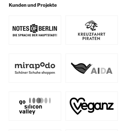
Kunden und Projekte