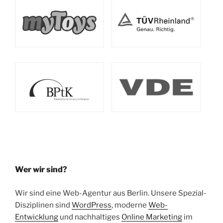
Wer wir sind?
Wir sind eine Web-Agentur aus Berlin. Unsere Spezial-
Disziplinen sind
WordPress
, moderne
Web-
Entwicklung
und nachhaltiges
Online Marketing
im