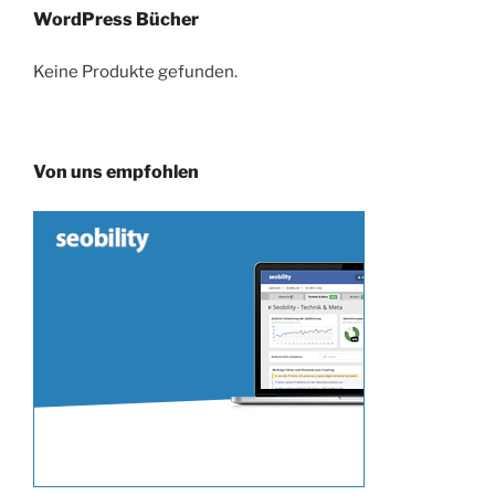
WordPress Bücher
Keine Produkte gefunden.
Von uns empfohlen