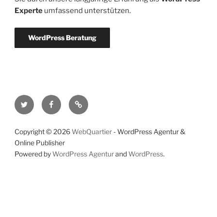
Experte
umfassend unterstützen.
WordPress Beratung
Twitter
Facebook
RSS-
Feed
Copyright © 2026
WebQuartier
- WordPress Agentur &
Online Publisher
Powered by
WordPress Agentur
and
WordPress
.