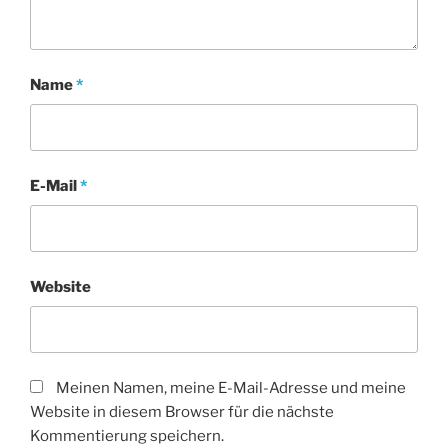
Name
*
E-Mail
*
Website
Meinen Namen, meine E-Mail-Adresse und meine
Website in diesem Browser für die nächste
Kommentierung speichern.