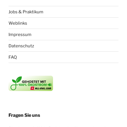
Jobs & Praktikum
Weblinks
Impressum
Datenschutz
FAQ
Fragen Sie uns