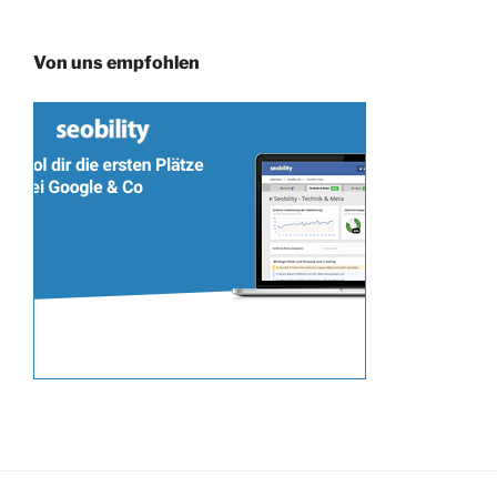
Von uns empfohlen