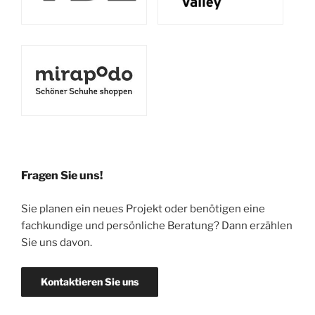
Fragen Sie uns!
Sie planen ein neues Projekt oder benötigen eine
fachkundige und persönliche Beratung? Dann erzählen
Sie uns davon.
Kontaktieren Sie uns