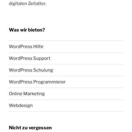
digitalen Zeitalter.
Was wir bieten?
WordPress Hilfe
WordPress Support
WordPress Schulung
WordPress Programmierer
Online Marketing
Webdesign
Nicht zu vergessen