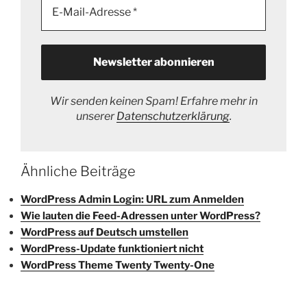
Wir senden keinen Spam! Erfahre mehr in
unserer
Datenschutzerklärung
.
Ähnliche Beiträge
WordPress Admin Login: URL zum Anmelden
Wie lauten die Feed-Adressen unter WordPress?
WordPress auf Deutsch umstellen
WordPress-Update funktioniert nicht
WordPress Theme Twenty Twenty-One