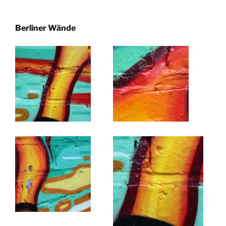
Berliner Wände