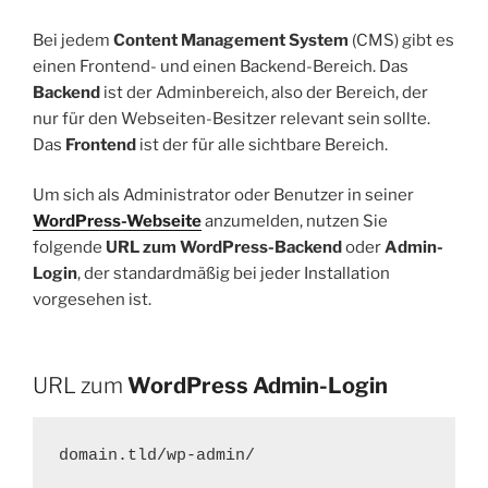
Bei jedem
Content Management System
(CMS) gibt es
einen Frontend- und einen Backend-Bereich. Das
Backend
ist der Adminbereich, also der Bereich, der
nur für den Webseiten-Besitzer relevant sein sollte.
Das
Frontend
ist der für alle sichtbare Bereich.
Um sich als Administrator oder Benutzer in seiner
WordPress-Webseite
anzumelden, nutzen Sie
folgende
URL zum WordPress-Backend
oder
Admin-
Login
, der standardmäßig bei jeder Installation
vorgesehen ist.
URL zum
WordPress Admin-Login
domain.tld/wp-admin/