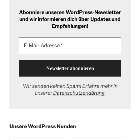
Abonniere unseren WordPress-Newsletter
und wir informieren dich über Updates und
Empfehlungen!
Wir senden keinen Spam! Erfahre mehr in
unserer
Datenschutzerklärung
.
Unsere WordPress Kunden