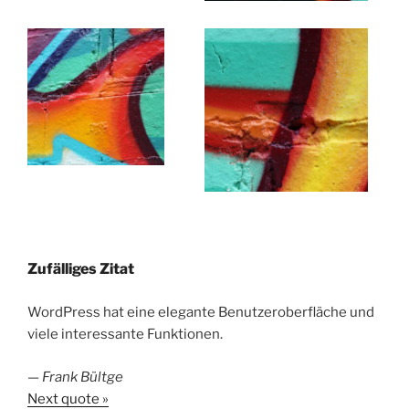
Zufälliges Zitat
WordPress hat eine elegante Benutzeroberfläche und
viele interessante Funktionen.
—
Frank Bültge
Next quote »