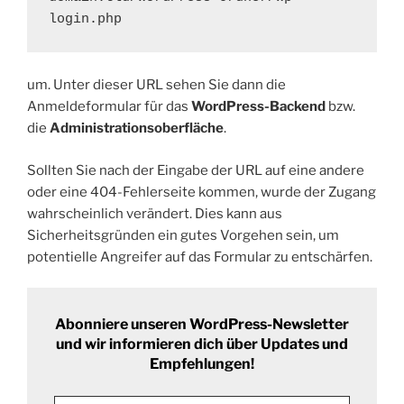
login.php
um. Unter dieser URL sehen Sie dann die
Anmeldeformular für das
WordPress-Backend
bzw.
die
Administrationsoberfläche
.
Sollten Sie nach der Eingabe der URL auf eine andere
oder eine 404-Fehlerseite kommen, wurde der Zugang
wahrscheinlich verändert. Dies kann aus
Sicherheitsgründen ein gutes Vorgehen sein, um
potentielle Angreifer auf das Formular zu entschärfen.
Abonniere unseren WordPress-Newsletter
und wir informieren dich über Updates und
Empfehlungen!