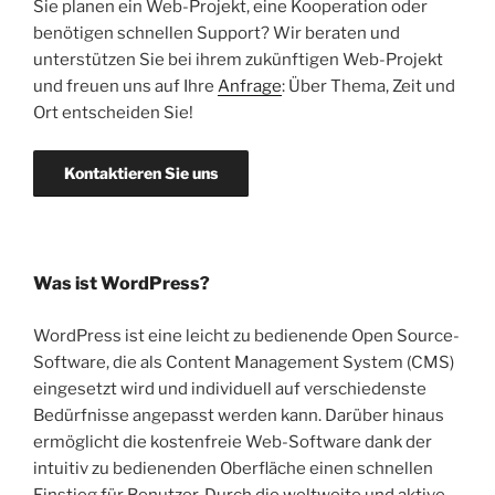
Sie planen ein Web-Projekt, eine Kooperation oder
benötigen schnellen Support? Wir beraten und
unterstützen Sie bei ihrem zukünftigen Web-Projekt
und freuen uns auf Ihre
Anfrage
: Über Thema, Zeit und
Ort entscheiden Sie!
Kontaktieren Sie uns
Was ist WordPress?
WordPress ist eine leicht zu bedienende Open Source-
Software, die als Content Management System (CMS)
eingesetzt wird und individuell auf verschiedenste
Bedürfnisse angepasst werden kann. Darüber hinaus
ermöglicht die kostenfreie Web-Software dank der
intuitiv zu bedienenden Oberfläche einen schnellen
Einstieg für Benutzer. Durch die weltweite und aktive