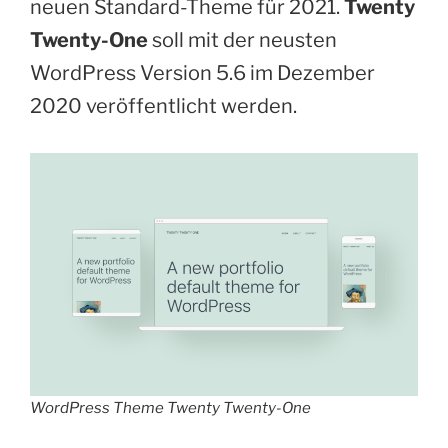
neuen Standard-Theme für 2021.
Twenty
Twenty-One
soll mit der neusten
WordPress Version 5.6 im Dezember
2020 veröffentlicht werden.
WordPress Theme Twenty Twenty-One