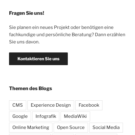
Fragen Sie uns!
Sie planen ein neues Projekt oder benötigen eine
fachkundige und persönliche Beratung? Dann erzählen
Sie uns davon.
Kontaktieren Sie uns
Themen des Blogs
CMS
Experience Design
Facebook
Google
Infografik
MediaWiki
Online Marketing
Open Source
Social Media