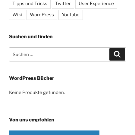
Tipps und Tricks
Twitter
User Experience
Wiki
WordPress
Youtube
Suchen und finden
Suche
Suche
nach:
WordPress Bücher
Keine Produkte gefunden.
Von uns empfohlen