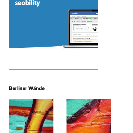
Berliner Wände