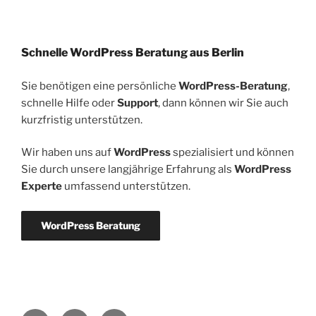
Schnelle WordPress Beratung aus Berlin
Sie benötigen eine persönliche
WordPress-Beratung
,
schnelle Hilfe oder
Support
, dann können wir Sie auch
kurzfristig unterstützen.
Wir haben uns auf
WordPress
spezialisiert und können
Sie durch unsere langjährige Erfahrung als
WordPress
Experte
umfassend unterstützen.
WordPress Beratung