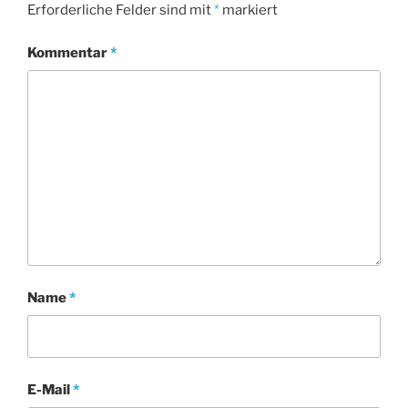
Erforderliche Felder sind mit
*
markiert
Kommentar
*
Name
*
E-Mail
*