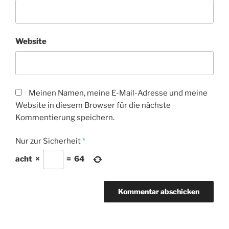
Website
Meinen Namen, meine E-Mail-Adresse und meine
Website in diesem Browser für die nächste
Kommentierung speichern.
Nur zur Sicherheit
*
acht
×
=
64