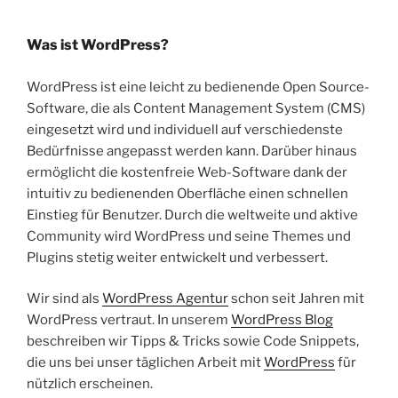
Was ist WordPress?
WordPress ist eine leicht zu bedienende Open Source-
Software, die als Content Management System (CMS)
eingesetzt wird und individuell auf verschiedenste
Bedürfnisse angepasst werden kann. Darüber hinaus
ermöglicht die kostenfreie Web-Software dank der
intuitiv zu bedienenden Oberfläche einen schnellen
Einstieg für Benutzer. Durch die weltweite und aktive
Community wird WordPress und seine Themes und
Plugins stetig weiter entwickelt und verbessert.
Wir sind als
WordPress Agentur
schon seit Jahren mit
WordPress vertraut. In unserem
WordPress Blog
beschreiben wir Tipps & Tricks sowie Code Snippets,
die uns bei unser täglichen Arbeit mit
WordPress
für
nützlich erscheinen.