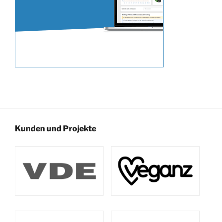
Kunden und Projekte