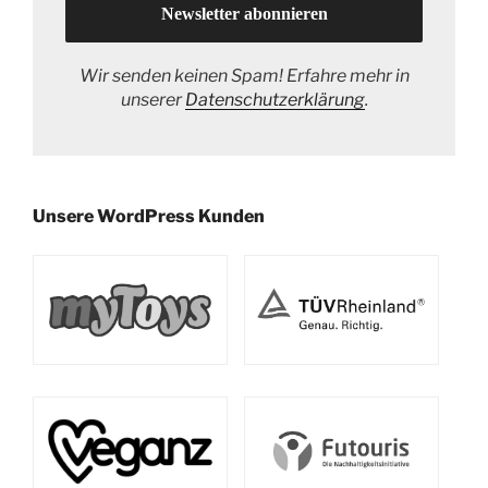
Wir senden keinen Spam! Erfahre mehr in
unserer
Datenschutzerklärung
.
Unsere WordPress Kunden