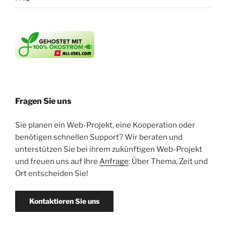
Fragen Sie uns
Sie planen ein Web-Projekt, eine Kooperation oder
benötigen schnellen Support? Wir beraten und
unterstützen Sie bei ihrem zukünftigen Web-Projekt
und freuen uns auf Ihre
Anfrage
: Über Thema, Zeit und
Ort entscheiden Sie!
Kontaktieren Sie uns