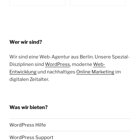
Wer wir sind?
Wir sind eine Web-Agentur aus Berlin. Unsere Spezial-
Disziplinen sind
WordPress
, moderne
Web-
Entwicklung
und nachhaltiges
Online Marketing
im
digitalen Zeitalter.
Was wir bieten?
WordPress Hilfe
WordPress Support