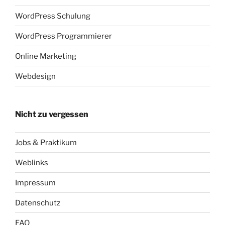
WordPress Schulung
WordPress Programmierer
Online Marketing
Webdesign
Nicht zu vergessen
Jobs & Praktikum
Weblinks
Impressum
Datenschutz
FAQ