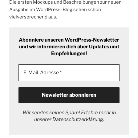
Die ersten Mockups und Beschreibungen zur neuen
Ausgabe im
WordPress-Blog
sehen schon
vielversprechend aus.
Abonniere unseren WordPress-Newsletter
und wir informieren dich über Updates und
Empfehlungen!
Wir senden keinen Spam! Erfahre mehr in
unserer
Datenschutzerklärung
.