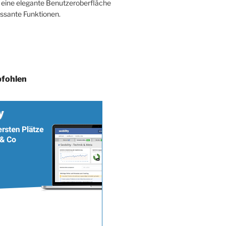
eine elegante Benutzeroberfläche
essante Funktionen.
fohlen