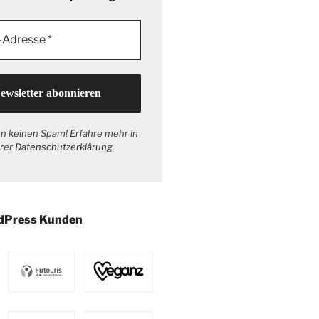
n keinen Spam! Erfahre mehr in
rer
Datenschutzerklärung
.
dPress Kunden