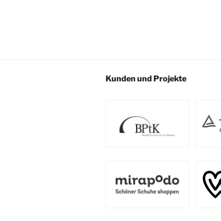
Kunden und Projekte