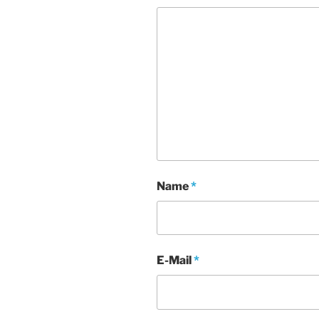
Name
*
E-Mail
*