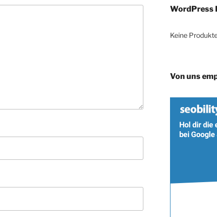
WordPress 
Keine Produkte
Von uns emp