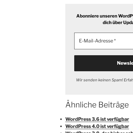
Abonniere unseren WordPr
dich über Upd
Wir senden keinen Spam! Erfa
Ähnliche Beiträge
WordPress 3.6 ist verfügbar
WordPress 4.0 ist verfügbar