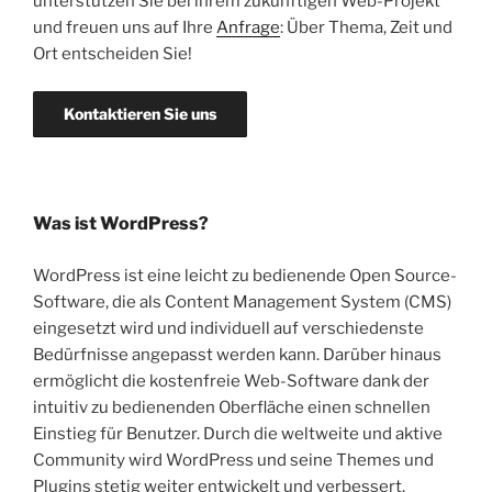
unterstützen Sie bei ihrem zukünftigen Web-Projekt
und freuen uns auf Ihre
Anfrage
: Über Thema, Zeit und
Ort entscheiden Sie!
Kontaktieren Sie uns
Was ist WordPress?
WordPress ist eine leicht zu bedienende Open Source-
Software, die als Content Management System (CMS)
eingesetzt wird und individuell auf verschiedenste
Bedürfnisse angepasst werden kann. Darüber hinaus
ermöglicht die kostenfreie Web-Software dank der
intuitiv zu bedienenden Oberfläche einen schnellen
Einstieg für Benutzer. Durch die weltweite und aktive
Community wird WordPress und seine Themes und
Plugins stetig weiter entwickelt und verbessert.