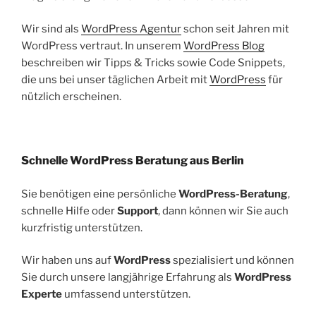
Wir sind als
WordPress Agentur
schon seit Jahren mit
WordPress vertraut. In unserem
WordPress Blog
beschreiben wir Tipps & Tricks sowie Code Snippets,
die uns bei unser täglichen Arbeit mit
WordPress
für
nützlich erscheinen.
Schnelle WordPress Beratung aus Berlin
Sie benötigen eine persönliche
WordPress-Beratung
,
schnelle Hilfe oder
Support
, dann können wir Sie auch
kurzfristig unterstützen.
Wir haben uns auf
WordPress
spezialisiert und können
Sie durch unsere langjährige Erfahrung als
WordPress
Experte
umfassend unterstützen.