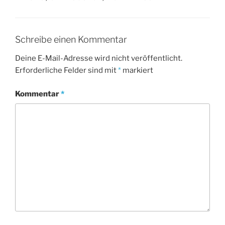
Schreibe einen Kommentar
Deine E-Mail-Adresse wird nicht veröffentlicht.
Erforderliche Felder sind mit
*
markiert
Kommentar
*