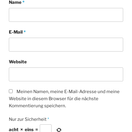
Name
*
E-Mail
*
Website
Meinen Namen, meine E-Mail-Adresse und meine
Website in diesem Browser für die nächste
Kommentierung speichern.
Nur zur Sicherheit
*
acht
×
eins
=