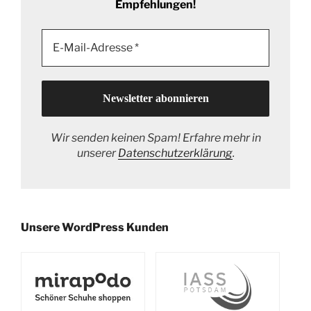
Empfehlungen!
Wir senden keinen Spam! Erfahre mehr in
unserer
Datenschutzerklärung
.
Unsere WordPress Kunden