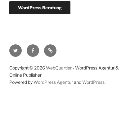
WordPress Beratung
Twitter
Facebook
RSS-
Feed
Copyright © 2026
WebQuartier
- WordPress Agentur &
Online Publisher
Powered by
WordPress Agentur
and
WordPress
.