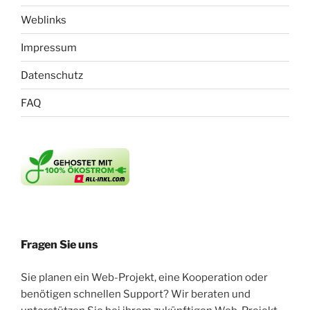
Weblinks
Impressum
Datenschutz
FAQ
Fragen Sie uns
Sie planen ein Web-Projekt, eine Kooperation oder
benötigen schnellen Support? Wir beraten und