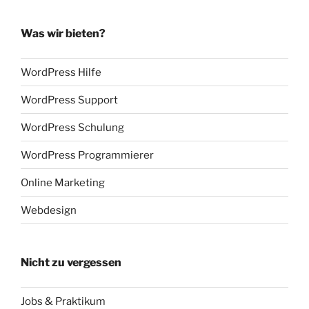
Was wir bieten?
WordPress Hilfe
WordPress Support
WordPress Schulung
WordPress Programmierer
Online Marketing
Webdesign
Nicht zu vergessen
Jobs & Praktikum