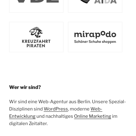
Wer wir sind?
Wir sind eine Web-Agentur aus Berlin. Unsere Spezial-
Disziplinen sind
WordPress
, moderne
Web-
Entwicklung
und nachhaltiges
Online Marketing
im
digitalen Zeitalter.