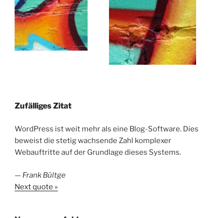
Zufälliges Zitat
WordPress ist weit mehr als eine Blog-Software. Dies
beweist die stetig wachsende Zahl komplexer
Webauftritte auf der Grundlage dieses Systems.
—
Frank Bültge
Next quote »