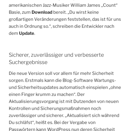
amerikanischen Jazz-Musiker William James „Count“
Basie, zum
Download
bereit. „Du wirst keine
großartigen Veränderungen feststellen, das ist für uns
auch in Ordnung so.“, schreiben die Entwickler nach
dem
Update
.
Sicherer, zuverlässiger und verbesserte
Suchergebnisse
Die neue Version soll vor allem für mehr Sicherheit
sorgen. Erstmals kann die Blog-Software Wartungs-
und Sicherheitsupdates automatisch einspielen „ohne
einen Finger krumm zu machen“. Der
Aktualisierungsvorgang ist mit Dutzenden von neuen
Kontrollen und Sicherungsmaßnahmen noch
zuverlässiger und sicherer. „Aktualisiert sich während
Du schläfst“, heißt es. Bei der Vergabe von
Passwörtern kann WordPress nun deren Sicherheit