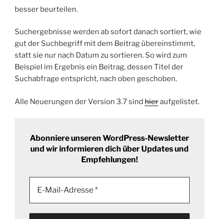
besser beurteilen.
Suchergebnisse werden ab sofort danach sortiert, wie
gut der Suchbegriff mit dem Beitrag übereinstimmt,
statt sie nur nach Datum zu sortieren. So wird zum
Beispiel im Ergebnis ein Beitrag, dessen Titel der
Suchabfrage entspricht, nach oben geschoben.
Alle Neuerungen der Version 3.7 sind
hier
aufgelistet.
Abonniere unseren WordPress-Newsletter
und wir informieren dich über Updates und
Empfehlungen!