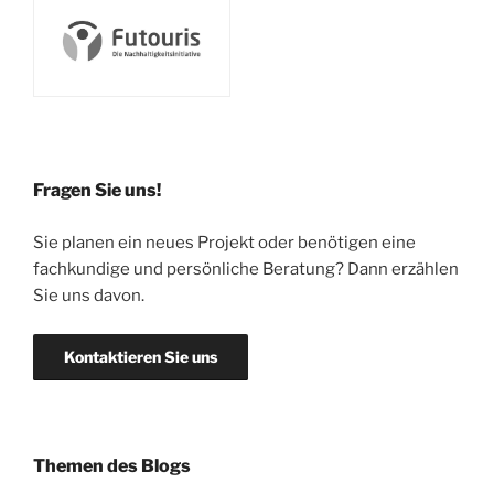
Fragen Sie uns!
Sie planen ein neues Projekt oder benötigen eine
fachkundige und persönliche Beratung? Dann erzählen
Sie uns davon.
Kontaktieren Sie uns
Themen des Blogs