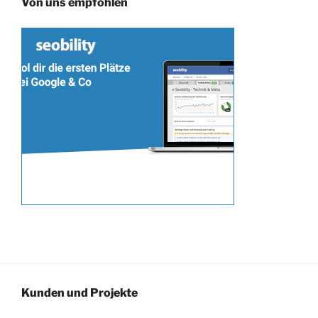
Von uns empfohlen
Kunden und Projekte