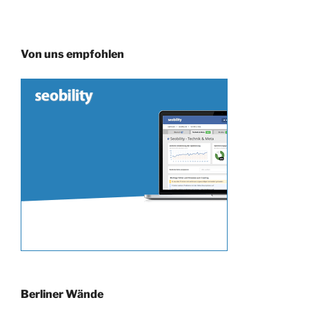
Von uns empfohlen
Berliner Wände