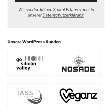
Wir senden keinen Spam! Erfahre mehr in
unserer
Datenschutzerklärung
.
Unsere WordPress Kunden