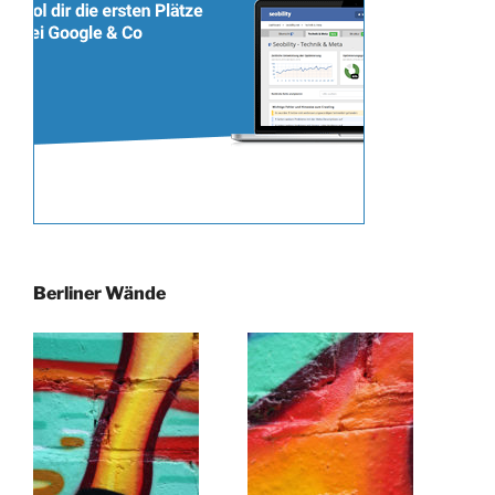
Berliner Wände