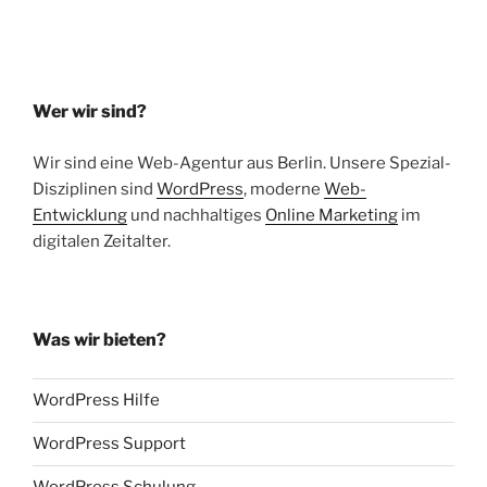
Wer wir sind?
Wir sind eine Web-Agentur aus Berlin. Unsere Spezial-
Disziplinen sind
WordPress
, moderne
Web-
Entwicklung
und nachhaltiges
Online Marketing
im
digitalen Zeitalter.
Was wir bieten?
WordPress Hilfe
WordPress Support