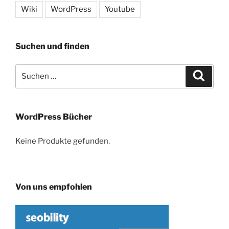
Wiki
WordPress
Youtube
Suchen und finden
Suche
Suche
nach:
WordPress Bücher
Keine Produkte gefunden.
Von uns empfohlen