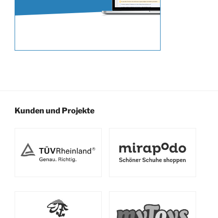
Kunden und Projekte