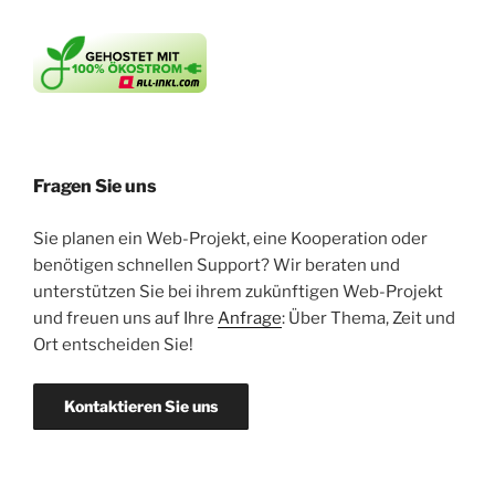
Fragen Sie uns
Sie planen ein Web-Projekt, eine Kooperation oder
benötigen schnellen Support? Wir beraten und
unterstützen Sie bei ihrem zukünftigen Web-Projekt
und freuen uns auf Ihre
Anfrage
: Über Thema, Zeit und
Ort entscheiden Sie!
Kontaktieren Sie uns