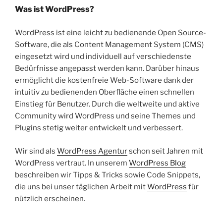
Was ist WordPress?
WordPress ist eine leicht zu bedienende Open Source-
Software, die als Content Management System (CMS)
eingesetzt wird und individuell auf verschiedenste
Bedürfnisse angepasst werden kann. Darüber hinaus
ermöglicht die kostenfreie Web-Software dank der
intuitiv zu bedienenden Oberfläche einen schnellen
Einstieg für Benutzer. Durch die weltweite und aktive
Community wird WordPress und seine Themes und
Plugins stetig weiter entwickelt und verbessert.
Wir sind als
WordPress Agentur
schon seit Jahren mit
WordPress vertraut. In unserem
WordPress Blog
beschreiben wir Tipps & Tricks sowie Code Snippets,
die uns bei unser täglichen Arbeit mit
WordPress
für
nützlich erscheinen.