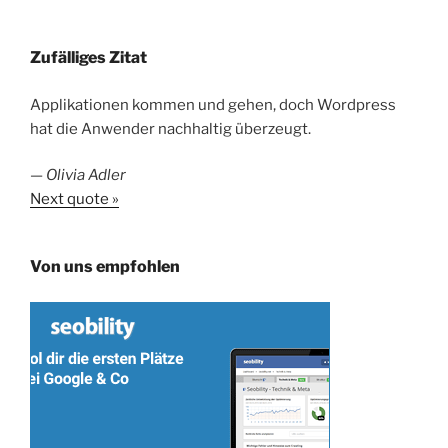
Zufälliges Zitat
Applikationen kommen und gehen, doch Wordpress
hat die Anwender nachhaltig überzeugt.
—
Olivia Adler
Next quote »
Von uns empfohlen