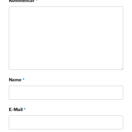
Kommentar
*
Name
*
E-Mail
*