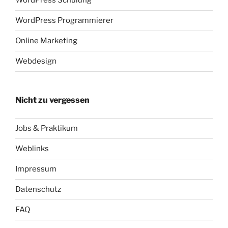
WordPress Schulung
WordPress Programmierer
Online Marketing
Webdesign
Nicht zu vergessen
Jobs & Praktikum
Weblinks
Impressum
Datenschutz
FAQ