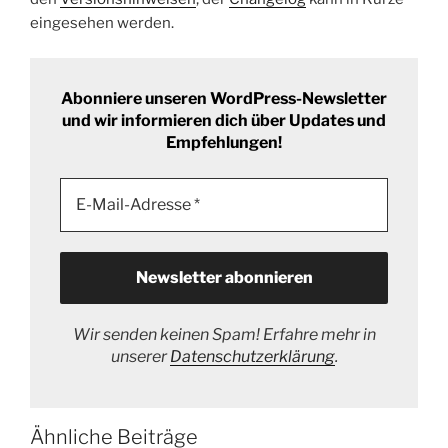
eingesehen werden.
Abonniere unseren WordPress-Newsletter
und wir informieren dich über Updates und
Empfehlungen!
Wir senden keinen Spam! Erfahre mehr in
unserer
Datenschutzerklärung
.
Ähnliche Beiträge