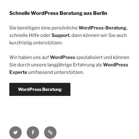
Schnelle WordPress Beratung aus Berlin
Sie benötigen eine persönliche
WordPress-Beratung
,
schnelle Hilfe oder
Support
, dann können wir Sie auch
kurzfristig unterstützen.
Wir haben uns auf
WordPress
spezialisiert und können
Sie durch unsere langjährige Erfahrung als
WordPress
Experte
umfassend unterstützen.
WordPress Beratung
Twitter
Facebook
RSS-
Feed