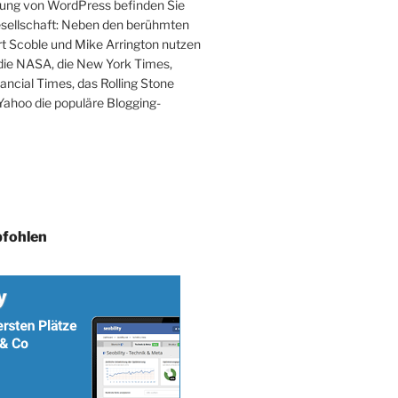
ung von WordPress befinden Sie
Gesellschaft: Neben den berühmten
t Scoble und Mike Arrington nutzen
die NASA, die New York Times,
nancial Times, das Rolling Stone
ahoo die populäre Blogging-
fohlen