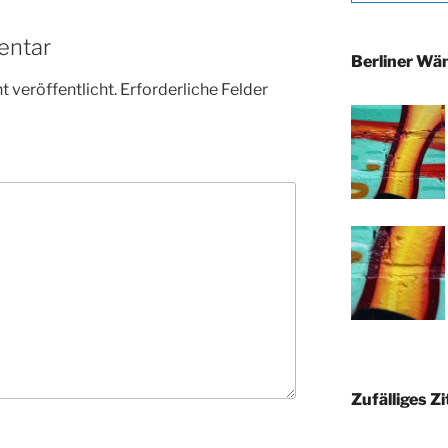
entar
Berliner Wä
 veröffentlicht.
Erforderliche Felder
Zufälliges Zi