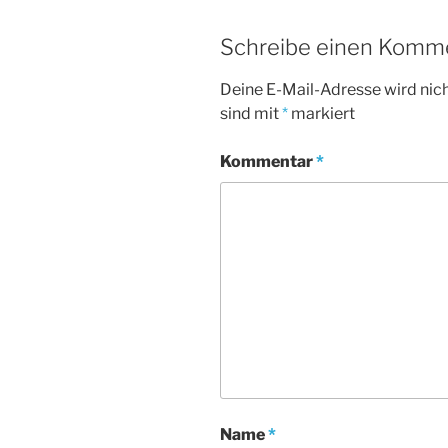
Schreibe einen Komm
Deine E-Mail-Adresse wird nicht
sind mit
*
markiert
Kommentar
*
Name
*