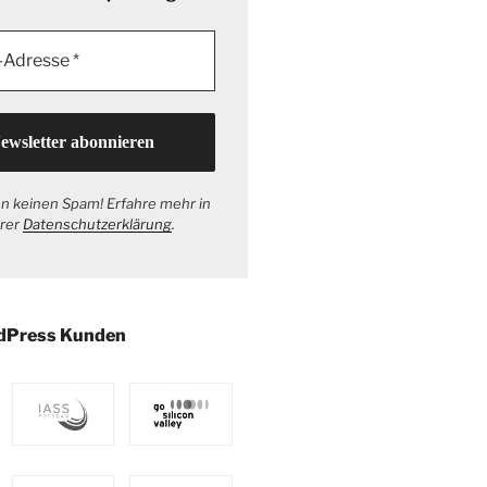
n keinen Spam! Erfahre mehr in
rer
Datenschutzerklärung
.
dPress Kunden