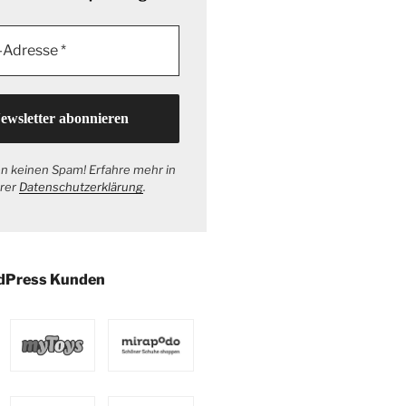
n keinen Spam! Erfahre mehr in
rer
Datenschutzerklärung
.
dPress Kunden