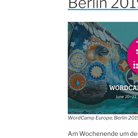
Berlin 20
WordCamp Europe, Berlin 201
Am Wochenende um den 