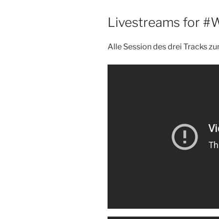
Livestreams for 
Alle Session des drei Tracks 