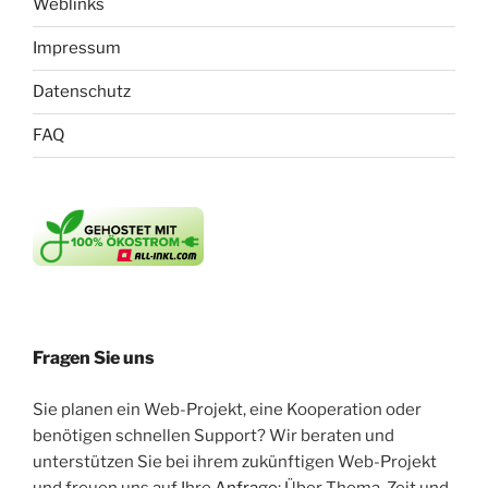
Weblinks
Impressum
Datenschutz
FAQ
Fragen Sie uns
Sie planen ein Web-Projekt, eine Kooperation oder
benötigen schnellen Support? Wir beraten und
unterstützen Sie bei ihrem zukünftigen Web-Projekt