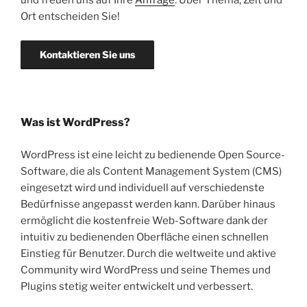
und freuen uns auf Ihre
Anfrage
: Über Thema, Zeit und
Ort entscheiden Sie!
Kontaktieren Sie uns
Was ist WordPress?
WordPress ist eine leicht zu bedienende Open Source-
Software, die als Content Management System (CMS)
eingesetzt wird und individuell auf verschiedenste
Bedürfnisse angepasst werden kann. Darüber hinaus
ermöglicht die kostenfreie Web-Software dank der
intuitiv zu bedienenden Oberfläche einen schnellen
Einstieg für Benutzer. Durch die weltweite und aktive
Community wird WordPress und seine Themes und
Plugins stetig weiter entwickelt und verbessert.