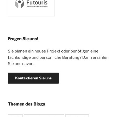
Fragen Sie uns!
Sie planen ein neues Projekt oder benötigen eine
fachkundige und persönliche Beratung? Dann erzählen
Sie uns davon.
Kontaktieren Sie uns
Themen des Blogs