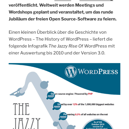
veröffentlicht. Weltweit werden Meetings und
Wordshops geplant und veranstaltet, um das runde
Jubiläum der freien Open Source-Software zu feiern.
Einen kleinen Überblick über die Geschichte von
WordPress – The History of WordPress – liefert die
folgende Infografik
The Jazzy Rise Of WordPress
mit
einer Auswertung bis 2010 und der Version 3.0.