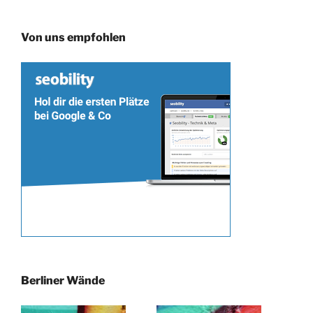
Von uns empfohlen
Berliner Wände