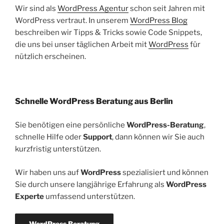
Wir sind als
WordPress Agentur
schon seit Jahren mit
WordPress vertraut. In unserem
WordPress Blog
beschreiben wir Tipps & Tricks sowie Code Snippets,
die uns bei unser täglichen Arbeit mit
WordPress
für
nützlich erscheinen.
Schnelle WordPress Beratung aus Berlin
Sie benötigen eine persönliche
WordPress-Beratung
,
schnelle Hilfe oder
Support
, dann können wir Sie auch
kurzfristig unterstützen.
Wir haben uns auf
WordPress
spezialisiert und können
Sie durch unsere langjährige Erfahrung als
WordPress
Experte
umfassend unterstützen.
WordPress Beratung