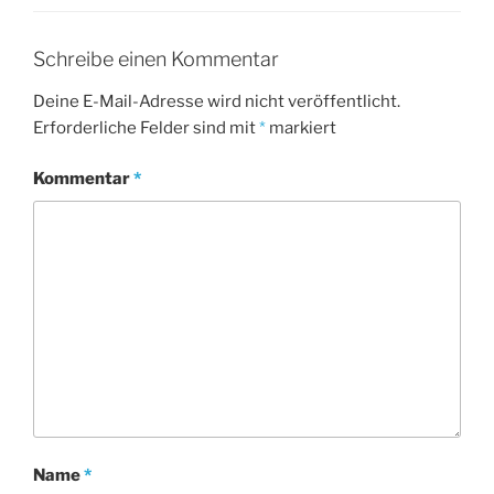
Schreibe einen Kommentar
Deine E-Mail-Adresse wird nicht veröffentlicht.
Erforderliche Felder sind mit
*
markiert
Kommentar
*
Name
*