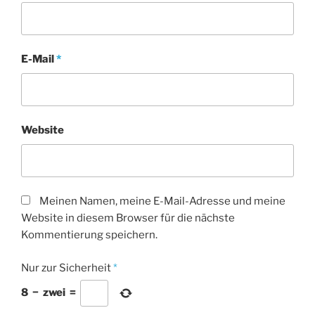
E-Mail
*
Website
Meinen Namen, meine E-Mail-Adresse und meine
Website in diesem Browser für die nächste
Kommentierung speichern.
Nur zur Sicherheit
*
8
−
zwei
=