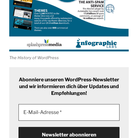
The History of WordPress
Abonniere unseren WordPress-Newsletter
und wir informieren dich über Updates und
Empfehlungen!