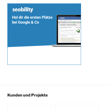
Kunden und Projekte