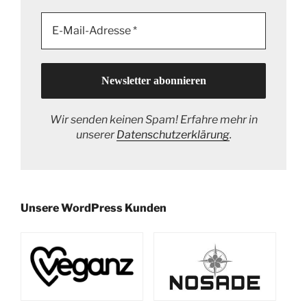
Wir senden keinen Spam! Erfahre mehr in
unserer
Datenschutzerklärung
.
Unsere WordPress Kunden