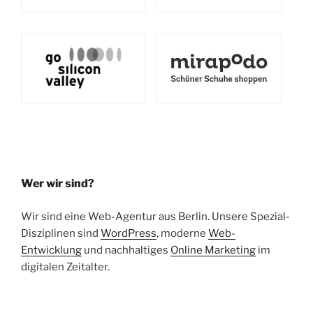
Wer wir sind?
Wir sind eine Web-Agentur aus Berlin. Unsere Spezial-
Disziplinen sind
WordPress
, moderne
Web-
Entwicklung
und nachhaltiges
Online Marketing
im
digitalen Zeitalter.