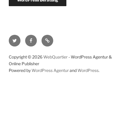
Twitter
Facebook
RSS-
Feed
Copyright © 2026
WebQuartier
- WordPress Agentur &
Online Publisher
Powered by
WordPress Agentur
and
WordPress
.