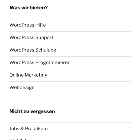
Was wir bieten?
WordPress Hilfe
WordPress Support
WordPress Schulung
WordPress Programmierer
Online Marketing
Webdesign
Nicht zu vergessen
Jobs & Praktikum